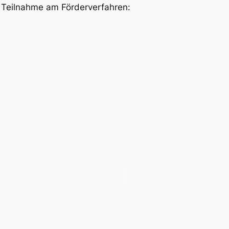
ie Teilnahme am Förderverfahren: