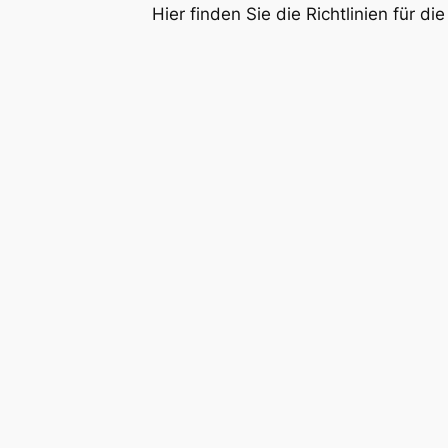
Hier finden Sie die Richtlinien für d