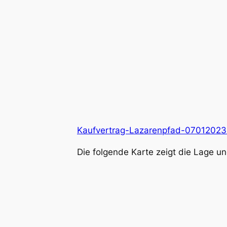
Kaufvertrag-Lazarenpfad-0701202
Die folgende Karte zeigt die Lage 