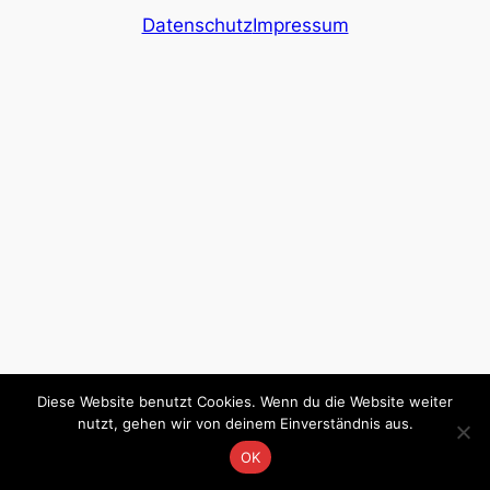
Datenschutz
Impressum
Diese Website benutzt Cookies. Wenn du die Website weiter
nutzt, gehen wir von deinem Einverständnis aus.
OK