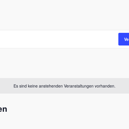
Ve
Es sind keine anstehenden Veranstaltungen vorhanden.
en