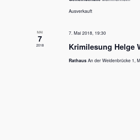
Ausverkauft
MAI
7. Mai 2018, 19:30
7
Krimilesung Helge
2018
Rathaus
An der Weidenbrücke 1,