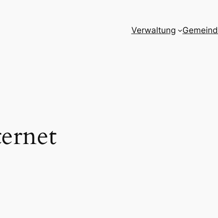
Verwaltung
Gemeind
ternet