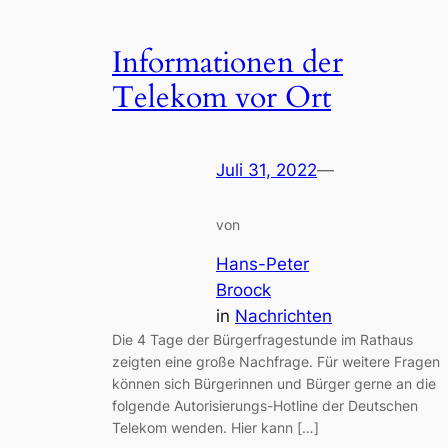
Informationen der
Telekom vor Ort
Juli 31, 2022
—
von
Hans-Peter
Broock
in
Nachrichten
Die 4 Tage der Bürgerfragestunde im Rathaus
zeigten eine große Nachfrage. Für weitere Fragen
können sich Bürgerinnen und Bürger gerne an die
folgende Autorisierungs-Hotline der Deutschen
Telekom wenden. Hier kann […]