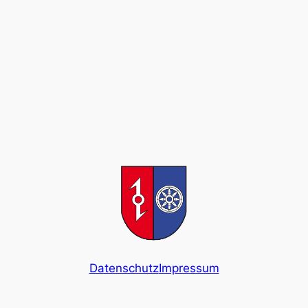
Datenschutz
Impressum