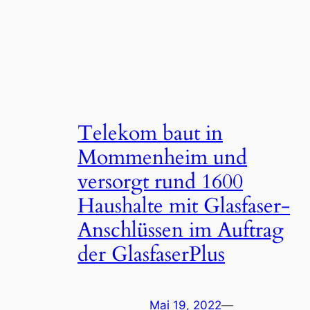
Telekom baut in
Mommenheim und
versorgt rund 1600
Haushalte mit Glasfaser-
Anschlüssen im Auftrag
der GlasfaserPlus
Mai 19, 2022
—