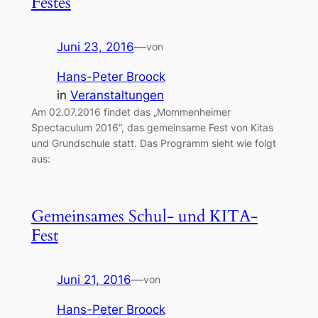
Festes
Juni 23, 2016
—
von
Hans-Peter Broock
in
Veranstaltungen
Am 02.07.2016 findet das „Mommenheimer
Spectaculum 2016“, das gemeinsame Fest von Kitas
und Grundschule statt. Das Programm sieht wie folgt
aus:
Gemeinsames Schul- und KITA-
Fest
Juni 21, 2016
—
von
Hans-Peter Broock