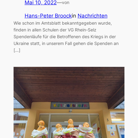
Mai 10, 2022
—
von
Hans-Peter Broock
in
Nachrichten
Wie schon im Amtsblatt bekanntgegeben wurde,
finden in allen Schulen der VG Rhein-Selz
Spendenläufe für die Betroffenen des Kriegs in der
Ukraine statt, in unserem Fall gehen die Spenden an
[…]