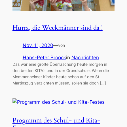
Hurra, die Weckmänner sind da !
Nov. 11, 2020
—
von
Hans-Peter Broock
in
Nachrichten
Das war eine große Überraschung heute morgen in
den beiden KITA’s und in der Grundschule. Wenn die
Mommenheimer Kinder heute schon auf den St.
Martinszug verzichten müssen, sollen sie doch […]
Programm des Schul- und Kita-