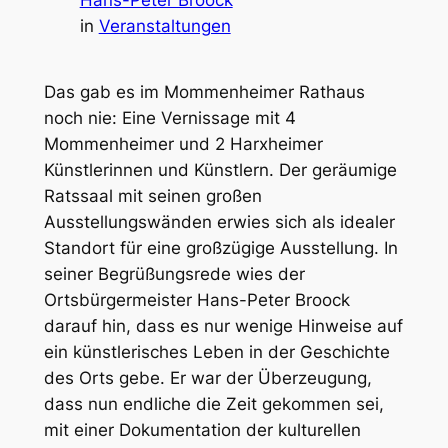
Hans-Peter Broock
in
Veranstaltungen
Das gab es im Mommenheimer Rathaus
noch nie: Eine Vernissage mit 4
Mommenheimer und 2 Harxheimer
Künstlerinnen und Künstlern. Der geräumige
Ratssaal mit seinen großen
Ausstellungswänden erwies sich als idealer
Standort für eine großzügige Ausstellung. In
seiner Begrüßungsrede wies der
Ortsbürgermeister Hans-Peter Broock
darauf hin, dass es nur wenige Hinweise auf
ein künstlerisches Leben in der Geschichte
des Orts gebe. Er war der Überzeugung,
dass nun endliche die Zeit gekommen sei,
mit einer Dokumentation der kulturellen