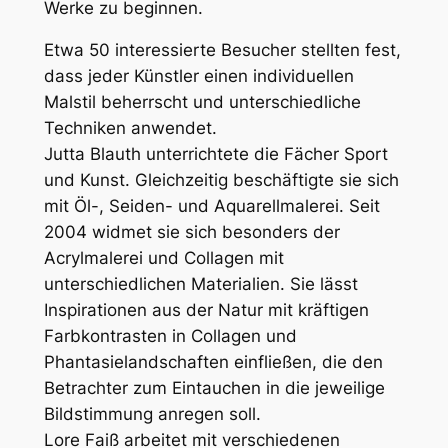
Werke zu beginnen.
Etwa 50 interessierte Besucher stellten fest,
dass jeder Künstler einen individuellen
Malstil beherrscht und unterschiedliche
Techniken anwendet.
Jutta Blauth unterrichtete die Fächer Sport
und Kunst. Gleichzeitig beschäftigte sie sich
mit Öl-, Seiden- und Aquarellmalerei. Seit
2004 widmet sie sich besonders der
Acrylmalerei und Collagen mit
unterschiedlichen Materialien. Sie lässt
Inspirationen aus der Natur mit kräftigen
Farbkontrasten in Collagen und
Phantasielandschaften einfließen, die den
Betrachter zum Eintauchen in die jeweilige
Bildstimmung anregen soll.
Lore Faiß arbeitet mit verschiedenen