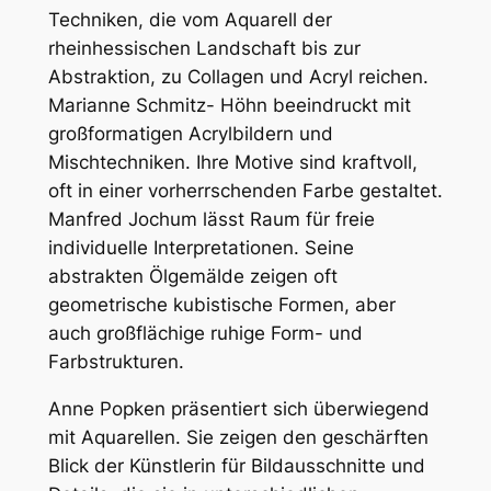
Techniken, die vom Aquarell der
rheinhessischen Landschaft bis zur
Abstraktion, zu Collagen und Acryl reichen.
Marianne Schmitz- Höhn beeindruckt mit
großformatigen Acrylbildern und
Mischtechniken. Ihre Motive sind kraftvoll,
oft in einer vorherrschenden Farbe gestaltet.
Manfred Jochum lässt Raum für freie
individuelle Interpretationen. Seine
abstrakten Ölgemälde zeigen oft
geometrische kubistische Formen, aber
auch großflächige ruhige Form- und
Farbstrukturen.
Anne Popken präsentiert sich überwiegend
mit Aquarellen. Sie zeigen den geschärften
Blick der Künstlerin für Bildausschnitte und