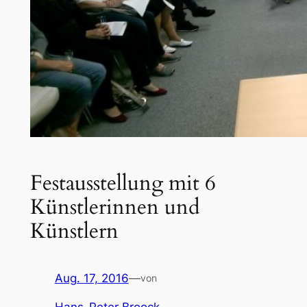
Festausstellung mit 6
Künstlerinnen und
Künstlern
Aug. 17, 2016
—
von