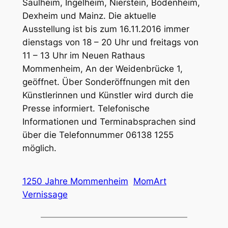
Saulheim, Ingelheim, Nierstein, Bodenheim,
Dexheim und Mainz. Die aktuelle
Ausstellung ist bis zum 16.11.2016 immer
dienstags von 18 – 20 Uhr und freitags von
11 – 13 Uhr im Neuen Rathaus
Mommenheim, An der Weidenbrücke 1,
geöffnet. Über Sonderöffnungen mit den
Künstlerinnen und Künstler wird durch die
Presse informiert. Telefonische
Informationen und Terminabsprachen sind
über die Telefonnummer 06138 1255
möglich.
1250 Jahre Mommenheim
MomArt
Vernissage