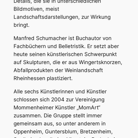
Details, die sie in unterschiedlichen
Bildmotiven, meist
Landschaftsdarstellungen, zur Wirkung
bringt.
Manfred Schumacher ist Buchautor von
Fachbüchern und Belletristik. Er setzt aber
heute seinen künstlerischen Schwerpunkt
auf Skulpturen, die er aus Wingertsknorzen,
Abfallprodukten der Weinlandschaft
Rheinhessen plastiziert.
Alle sechs Künstlerinnen und Künstler
schlossen sich 2004 zur Vereinigung
Mommenheimer Künstler „MomArt“
zusammen. Die Gruppe stellt immer
gemeinsam aus, so unter anderem in
Oppenheim, Guntersblum, Bretzenheim,