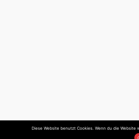
Diese Website benutzt Cookies. Wenn du die Website w