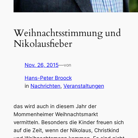
Weihnachtsstimmung und
Nikolausfieber
Nov. 26, 2015
—
von
Hans-Peter Broock
in
Nachrichten
, 
Veranstaltungen
das wird auch in diesem Jahr der
Mommenheimer Weihnachtsmarkt
vermitteln. Besonders die Kinder freuen sich
auf die Zeit, wenn der Nikolaus, Christkind