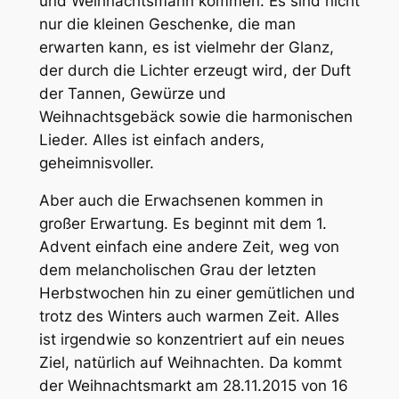
und Weihnachtsmann kommen. Es sind nicht
nur die kleinen Geschenke, die man
erwarten kann, es ist vielmehr der Glanz,
der durch die Lichter erzeugt wird, der Duft
der Tannen, Gewürze und
Weihnachtsgebäck sowie die harmonischen
Lieder. Alles ist einfach anders,
geheimnisvoller.
Aber auch die Erwachsenen kommen in
großer Erwartung. Es beginnt mit dem 1.
Advent einfach eine andere Zeit, weg von
dem melancholischen Grau der letzten
Herbstwochen hin zu einer gemütlichen und
trotz des Winters auch warmen Zeit. Alles
ist irgendwie so konzentriert auf ein neues
Ziel, natürlich auf Weihnachten. Da kommt
der Weihnachtsmarkt am 28.11.2015 von 16