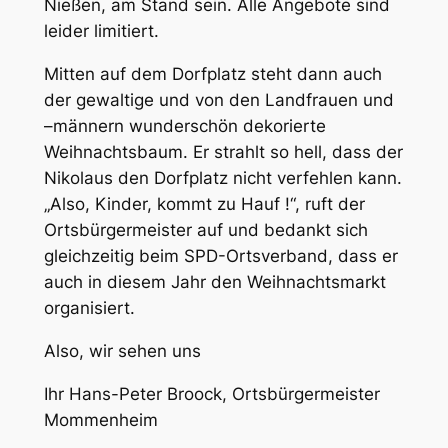
Nießen, am Stand sein. Alle Angebote sind
leider limitiert.
Mitten auf dem Dorfplatz steht dann auch
der gewaltige und von den Landfrauen und
–männern wunderschön dekorierte
Weihnachtsbaum. Er strahlt so hell, dass der
Nikolaus den Dorfplatz nicht verfehlen kann.
„Also, Kinder, kommt zu Hauf !“, ruft der
Ortsbürgermeister auf und bedankt sich
gleichzeitig beim SPD-Ortsverband, dass er
auch in diesem Jahr den Weihnachtsmarkt
organisiert.
Also, wir sehen uns
Ihr Hans-Peter Broock, Ortsbürgermeister
Mommenheim