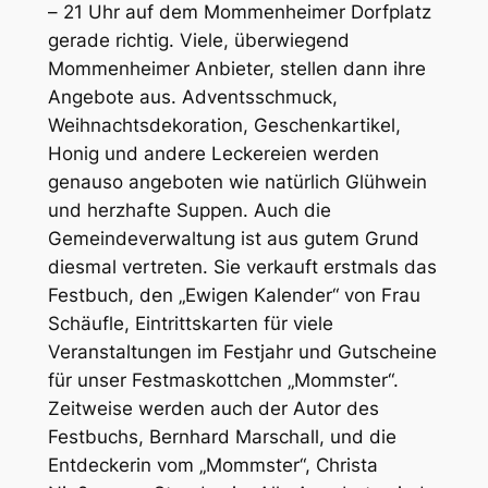
– 21 Uhr auf dem Mommenheimer Dorfplatz
gerade richtig. Viele, überwiegend
Mommenheimer Anbieter, stellen dann ihre
Angebote aus. Adventsschmuck,
Weihnachtsdekoration, Geschenkartikel,
Honig und andere Leckereien werden
genauso angeboten wie natürlich Glühwein
und herzhafte Suppen. Auch die
Gemeindeverwaltung ist aus gutem Grund
diesmal vertreten. Sie verkauft erstmals das
Festbuch, den „Ewigen Kalender“ von Frau
Schäufle, Eintrittskarten für viele
Veranstaltungen im Festjahr und Gutscheine
für unser Festmaskottchen „Mommster“.
Zeitweise werden auch der Autor des
Festbuchs, Bernhard Marschall, und die
Entdeckerin vom „Mommster“, Christa