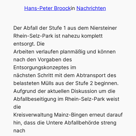
Hans-Peter Broock
in
Nachrichten
Der Abfall der Stufe 1 aus dem Niersteiner
Rhein-Selz-Park ist nahezu komplett
entsorgt. Die
Arbeiten verlaufen planmäßig und können
nach den Vorgaben des
Entsorgungskonzeptes im
nächsten Schritt mit dem Abtransport des
belasteten Mülls aus der Stufe 2 beginnen.
Aufgrund der aktuellen Diskussion um die
Abfallbeseitigung im Rhein-Selz-Park weist
die
Kreisverwaltung Mainz-Bingen erneut darauf
hin, dass die Untere Abfallbehörde streng
nach