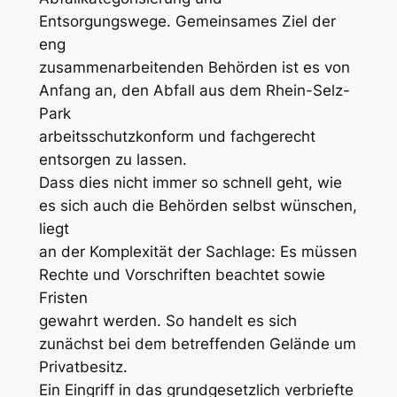
Entsorgungswege. Gemeinsames Ziel der
eng
zusammenarbeitenden Behörden ist es von
Anfang an, den Abfall aus dem Rhein-Selz-
Park
arbeitsschutzkonform und fachgerecht
entsorgen zu lassen.
Dass dies nicht immer so schnell geht, wie
es sich auch die Behörden selbst wünschen,
liegt
an der Komplexität der Sachlage: Es müssen
Rechte und Vorschriften beachtet sowie
Fristen
gewahrt werden. So handelt es sich
zunächst bei dem betreffenden Gelände um
Privatbesitz.
Ein Eingriff in das grundgesetzlich verbriefte