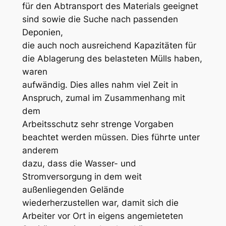
für den Abtransport des Materials geeignet
sind sowie die Suche nach passenden
Deponien,
die auch noch ausreichend Kapazitäten für
die Ablagerung des belasteten Mülls haben,
waren
aufwändig. Dies alles nahm viel Zeit in
Anspruch, zumal im Zusammenhang mit
dem
Arbeitsschutz sehr strenge Vorgaben
beachtet werden müssen. Dies führte unter
anderem
dazu, dass die Wasser- und
Stromversorgung in dem weit
außenliegenden Gelände
wiederherzustellen war, damit sich die
Arbeiter vor Ort in eigens angemieteten