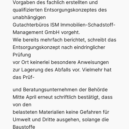
Vorgaben des fachlich erstellten und
qualifizierten Entsorgungskonzeptes des
unabhängigen
Gutachterbüros ISM Immobilien-Schadstoff-
Management GmbH vorgeht.
Wie bereits mehrfach berichtet, schreibt das
Entsorgungskonzept nach eindringlicher
Prüfung
vor Ort keinerlei besondere Anweisungen
zur Lagerung des Abfalls vor. Vielmehr hat
das Prüf-
und Beratungsunternehmen der Behörde
Mitte April erneut schriftlich bestätigt, dass
von den
belasteten Materialien keine Gefahren für
Umwelt und Dritte ausgehen, solange die
Baustoffe