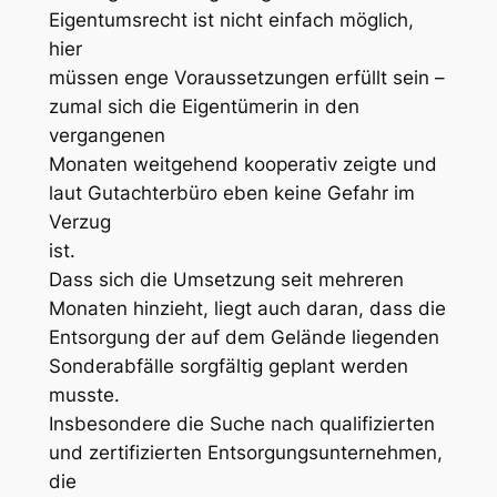
Eigentumsrecht ist nicht einfach möglich,
hier
müssen enge Voraussetzungen erfüllt sein –
zumal sich die Eigentümerin in den
vergangenen
Monaten weitgehend kooperativ zeigte und
laut Gutachterbüro eben keine Gefahr im
Verzug
ist.
Dass sich die Umsetzung seit mehreren
Monaten hinzieht, liegt auch daran, dass die
Entsorgung der auf dem Gelände liegenden
Sonderabfälle sorgfältig geplant werden
musste.
Insbesondere die Suche nach qualifizierten
und zertifizierten Entsorgungsunternehmen,
die