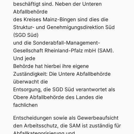
beschäftigt sind. Neben der Unteren
Abfallbehörde
des Kreises Mainz-Bingen sind dies die
Struktur- und Genehmigungsdirektion Süd
(SGD Süd)
und die Sonderabfall-Management-
Gesellschaft Rheinland-Pfalz mbH (SAM).
Und jede
Behörde hat hierbei ihre eigene
Zuständigkeit: Die Untere Abfallbehörde
überwacht die
Entsorgung, die SGD Süd verantwortet als
Obere Abfallbehörde des Landes die
fachlichen
Entscheidungen sowie als Gewerbeaufsicht
den Arbeitsschutz, die SAM ist zuständig für
Abfallkategorisierung und