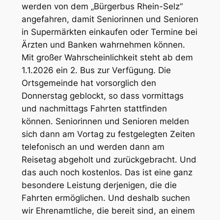
werden von dem „Bürgerbus Rhein-Selz“
angefahren, damit Seniorinnen und Senioren
in Supermärkten einkaufen oder Termine bei
Ärzten und Banken wahrnehmen können.
Mit großer Wahrscheinlichkeit steht ab dem
1.1.2026 ein 2. Bus zur Verfügung. Die
Ortsgemeinde hat vorsorglich den
Donnerstag geblockt, so dass vormittags
und nachmittags Fahrten stattfinden
können. Seniorinnen und Senioren melden
sich dann am Vortag zu festgelegten Zeiten
telefonisch an und werden dann am
Reisetag abgeholt und zurückgebracht. Und
das auch noch kostenlos. Das ist eine ganz
besondere Leistung derjenigen, die die
Fahrten ermöglichen. Und deshalb suchen
wir Ehrenamtliche, die bereit sind, an einem