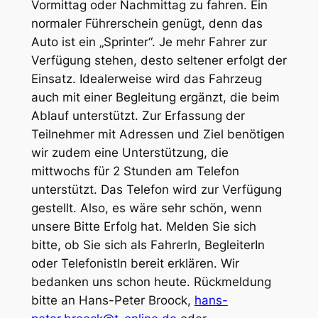
Vormittag oder Nachmittag zu fahren. Ein
normaler Führerschein genügt, denn das
Auto ist ein „Sprinter“. Je mehr Fahrer zur
Verfügung stehen, desto seltener erfolgt der
Einsatz. Idealerweise wird das Fahrzeug
auch mit einer Begleitung ergänzt, die beim
Ablauf unterstützt. Zur Erfassung der
Teilnehmer mit Adressen und Ziel benötigen
wir zudem eine Unterstützung, die
mittwochs für 2 Stunden am Telefon
unterstützt. Das Telefon wird zur Verfügung
gestellt. Also, es wäre sehr schön, wenn
unsere Bitte Erfolg hat. Melden Sie sich
bitte, ob Sie sich als FahrerIn, BegleiterIn
oder TelefonistIn bereit erklären. Wir
bedanken uns schon heute. Rückmeldung
bitte an Hans-Peter Broock,
hans-