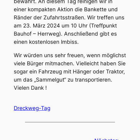
bewährt. An diesem Tag reinigen wir in
einer kompakten Aktion die Bankette und
Ränder der Zufahrtsstraßen. Wir treffen uns
am 23. März 2024 um 10 Uhr (Treffpunkt
Bauhof – Herrweg). Anschließend gibt es
einen kostenlosen Imbiss.
Wir würden uns sehr freuen, wenn möglichst
viele Bürger mitmachen. Vielleicht haben Sie
sogar ein Fahrzeug mit Hänger oder Traktor,
um das „Sammelgut“ zu transportieren.
Vielen Dank !
Dreckweg-Tag