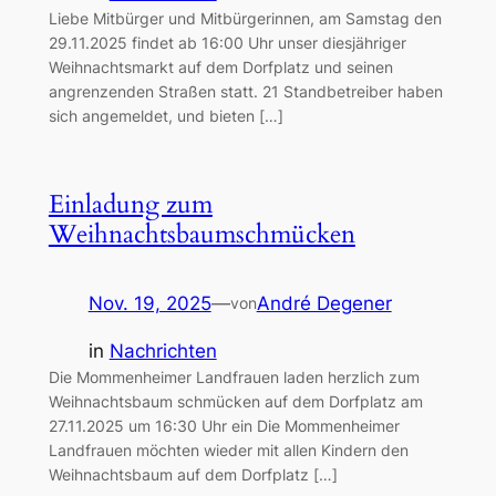
Liebe Mitbürger und Mitbürgerinnen, am Samstag den
29.11.2025 findet ab 16:00 Uhr unser diesjähriger
Weihnachtsmarkt auf dem Dorfplatz und seinen
angrenzenden Straßen statt. 21 Standbetreiber haben
sich angemeldet, und bieten […]
Einladung zum
Weihnachtsbaumschmücken
Nov. 19, 2025
—
André Degener
von
in
Nachrichten
Die Mommenheimer Landfrauen laden herzlich zum
Weihnachtsbaum schmücken auf dem Dorfplatz am
27.11.2025 um 16:30 Uhr ein Die Mommenheimer
Landfrauen möchten wieder mit allen Kindern den
Weihnachtsbaum auf dem Dorfplatz […]