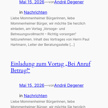
Mai 15, 2026
—
André Degener
von
in
Nachrichten
Liebe Mommenheimer Bürgerinnen, liebe
Mommenheimer Bürger, wir möchte Sie herzlich
einladen, am Vortag „Vorsoge- und
Betreuungsvollmacht – Richtig vorsorgen“
teilzunehmen. Inhalt des Vortrages von Herrn Paul
Hartmann, Leiter der Beratungsstelle […]
Einladung zum Vortag „Bei Anruf
Betrug!“
Mai 15, 2026
—
André Degener
von
in
Nachrichten
Liebe Mommenheimer Bürgerinnen, liebe
Mommenheimer Bürger, wir möchte Sie herzlich