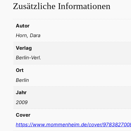
Zusätzliche Informationen
Autor
Horn, Dara
Verlag
Berlin-Verl.
Ort
Berlin
Jahr
2009
Cover
https://www.mommenheim.de/cover/978382700