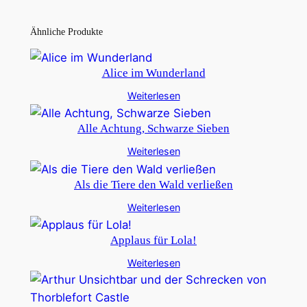
Ähnliche Produkte
Alice im Wunderland
Weiterlesen
Alle Achtung, Schwarze Sieben
Weiterlesen
Als die Tiere den Wald verließen
Weiterlesen
Applaus für Lola!
Weiterlesen