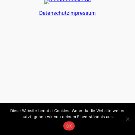
Datenschutz
Impressum
Diese Website benutzt Cookies. Wenn du die Website weiter
nutzt, gehen wir von deinem Einverständnis aus.
OK