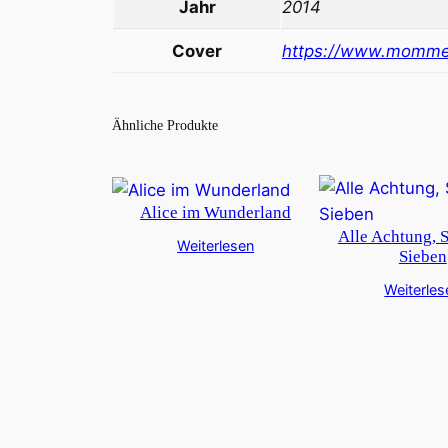
Jahr
2014
Cover
https://www.momme
Ähnliche Produkte
Alice im Wunderland
Alle Achtung, 
Weiterlesen
Sieben
Weiterles