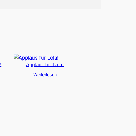
!
Applaus für Lola!
Weiterlesen