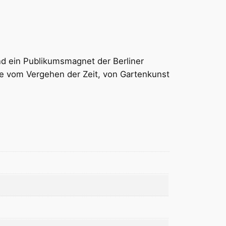
nd ein Publikumsmagnet der Berliner
che vom Vergehen der Zeit, von Gartenkunst