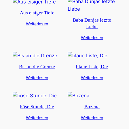
Aus eisiger Tiefe
Baba Dunjas letzte
Weiterlesen
Liebe
Weiterlesen
Bis an die Grenze
blaue Liste, Die
Weiterlesen
Weiterlesen
böse Stunde, Die
Bozena
Weiterlesen
Weiterlesen