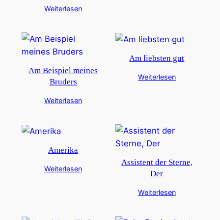
Weiterlesen
Am liebsten gut
Am Beispiel meines
Weiterlesen
Bruders
Weiterlesen
Amerika
Assistent der Sterne,
Weiterlesen
Der
Weiterlesen