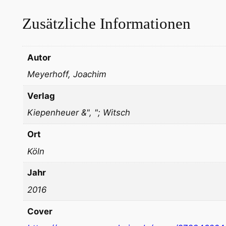
Zusätzliche Informationen
Autor
Meyerhoff, Joachim
Verlag
Kiepenheuer &", "; Witsch
Ort
Köln
Jahr
2016
Cover