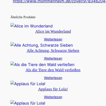
https://www.mommenheim.de/cover/97834620
Ähnliche Produkte
Alice im Wunderland
Weiterlesen
Alle Achtung, Schwarze Sieben
Weiterlesen
Als die Tiere den Wald verließen
Weiterlesen
Applaus für Lola!
Weiterlesen