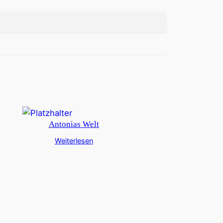
Antonias Welt
Weiterlesen