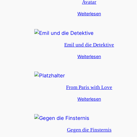
Avatar
Weiterlesen
Emil und die Detektive
Weiterlesen
From Paris with Love
Weiterlesen
Gegen die Finsternis