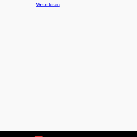
Weiterlesen