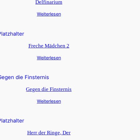
Delfinarium
Weiterlesen
Freche Mädchen 2
Weiterlesen
Gegen die Finsternis
Weiterlesen
Herr der Ringe, Der