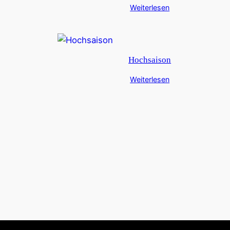
Weiterlesen
Hochsaison
Weiterlesen