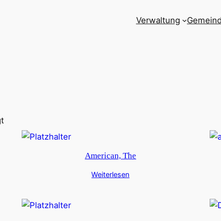
Verwaltung
Gemein
t
American, The
Weiterlesen