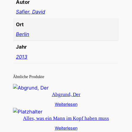
Autor
Safier, David
Ort
Berlin
Jahr
2013
Ähnliche Produkte
Abgrund, Der
Weiterlesen
Alles, was ein Mann im Kopf haben muss
Weiterlesen