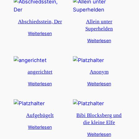
Abschiedsstein, Der
Allein unter
Superhelden
Weiterlesen
Weiterlesen
angerichtet
Anonym
Weiterlesen
Weiterlesen
Aufgebügelt
Bibi Blocksberg und
die kleine Elfe
Weiterlesen
Weiterlesen