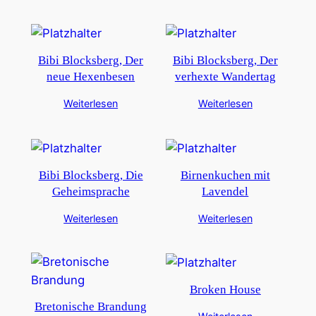
Bibi Blocksberg, Der
Bibi Blocksberg, Der
neue Hexenbesen
verhexte Wandertag
Weiterlesen
Weiterlesen
Bibi Blocksberg, Die
Birnenkuchen mit
Geheimsprache
Lavendel
Weiterlesen
Weiterlesen
Broken House
Bretonische Brandung