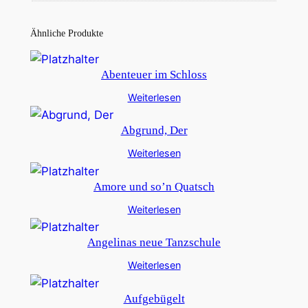
Ähnliche Produkte
Abenteuer im Schloss
Weiterlesen
Abgrund, Der
Weiterlesen
Amore und so’n Quatsch
Weiterlesen
Angelinas neue Tanzschule
Weiterlesen
Aufgebügelt