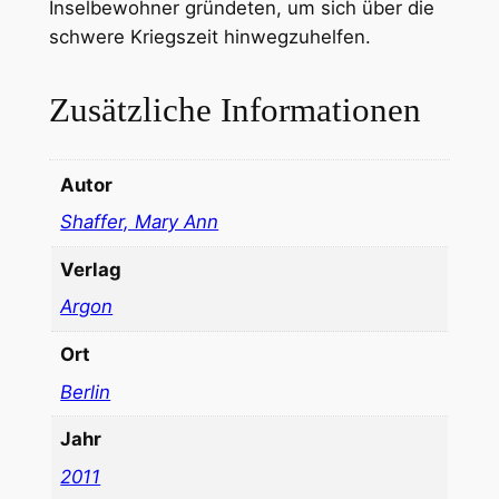
Inselbewohner gründeten, um sich über die
schwere Kriegszeit hinwegzuhelfen.
Zusätzliche Informationen
Autor
Shaffer, Mary Ann
Verlag
Argon
Ort
Berlin
Jahr
2011