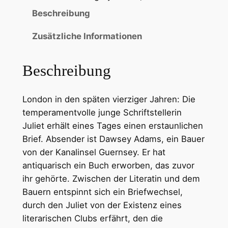
Beschreibung
Zusätzliche Informationen
Beschreibung
London in den späten vierziger Jahren: Die
temperamentvolle junge Schriftstellerin
Juliet erhält eines Tages einen erstaunlichen
Brief. Absender ist Dawsey Adams, ein Bauer
von der Kanalinsel Guernsey. Er hat
antiquarisch ein Buch erworben, das zuvor
ihr gehörte. Zwischen der Literatin und dem
Bauern entspinnt sich ein Briefwechsel,
durch den Juliet von der Existenz eines
literarischen Clubs erfährt, den die