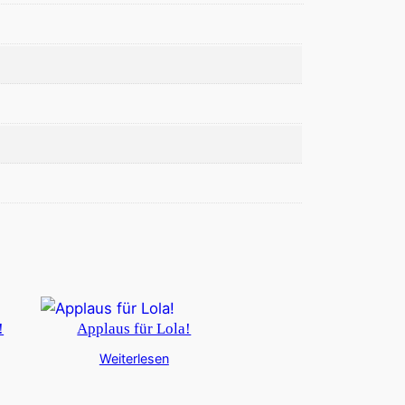
!
Applaus für Lola!
Weiterlesen