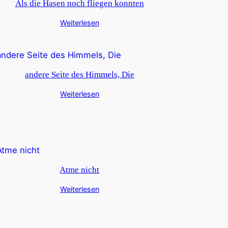
Als die Hasen noch fliegen konnten
Weiterlesen
andere Seite des Himmels, Die
Weiterlesen
Atme nicht
Weiterlesen