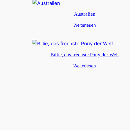
Australien
Weiterlesen
Billie, das frechste Pony der Welt
Weiterlesen