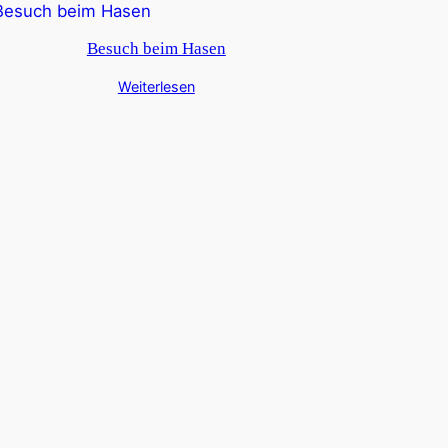
Besuch beim Hasen
Weiterlesen