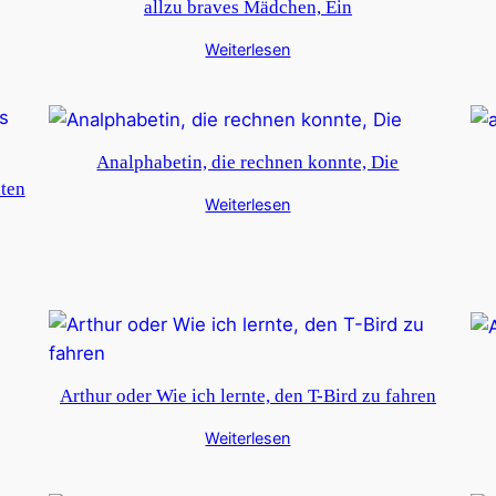
allzu braves Mädchen, Ein
Weiterlesen
Analphabetin, die rechnen konnte, Die
aten
Weiterlesen
Arthur oder Wie ich lernte, den T-Bird zu fahren
Weiterlesen