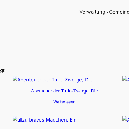
Verwaltung
Gemein
gt
Abenteuer der Tulle-Zwerge, Die
Weiterlesen