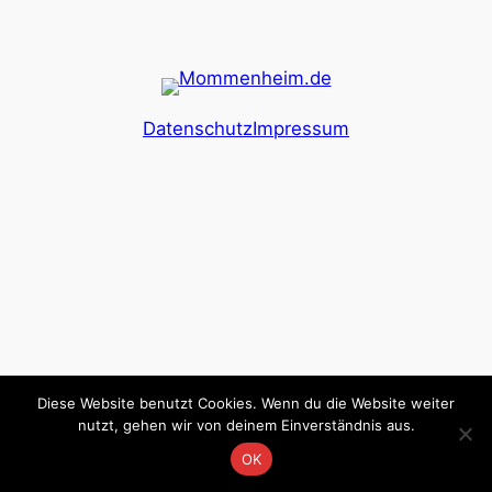
Datenschutz
Impressum
Diese Website benutzt Cookies. Wenn du die Website weiter
nutzt, gehen wir von deinem Einverständnis aus.
OK