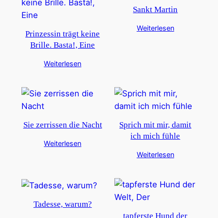
Sankt Martin
Weiterlesen
Prinzessin trägt keine
Brille. Basta!, Eine
Weiterlesen
Sie zerrissen die Nacht
Sprich mit mir, damit
ich mich fühle
Weiterlesen
Weiterlesen
Tadesse, warum?
tapferste Hund der