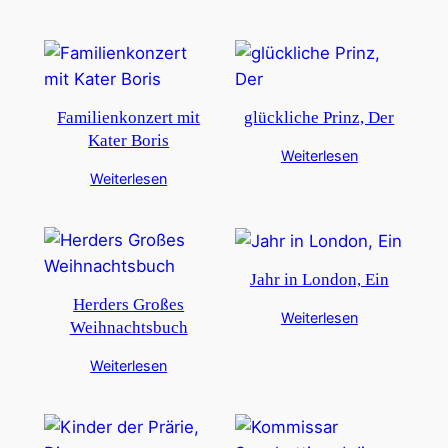
Familienkonzert mit
glückliche Prinz, Der
Kater Boris
Weiterlesen
Weiterlesen
Jahr in London, Ein
Herders Großes
Weiterlesen
Weihnachtsbuch
Weiterlesen