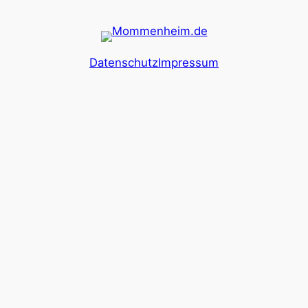
Datenschutz
Impressum