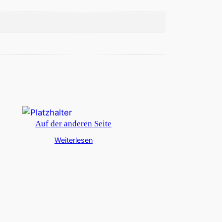
Auf der anderen Seite
Weiterlesen