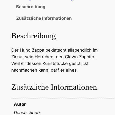
Beschreibung
Zusätzliche Informationen
Beschreibung
Der Hund Zappa beklatscht allabendlich im
Zirkus sein Herrchen, den Clown Zappito.
Weil er dessen Kunststücke geschickt
nachmachen kann, darf er eines
Zusätzliche Informationen
Autor
Dahan, Andre