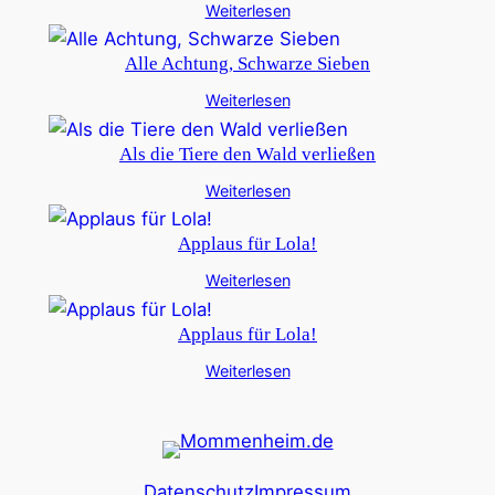
Weiterlesen
Alle Achtung, Schwarze Sieben
Weiterlesen
Als die Tiere den Wald verließen
Weiterlesen
Applaus für Lola!
Weiterlesen
Applaus für Lola!
Weiterlesen
Datenschutz
Impressum