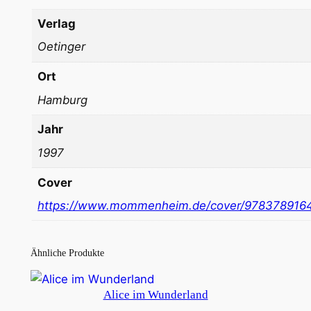
Verlag
Oetinger
Ort
Hamburg
Jahr
1997
Cover
https://www.mommenheim.de/cover/978378916
Ähnliche Produkte
Alice im Wunderland