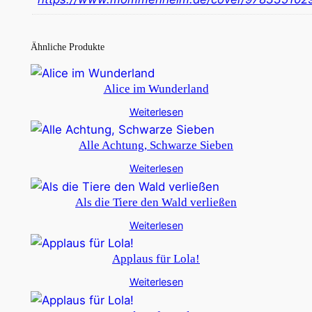
Ähnliche Produkte
Alice im Wunderland
Weiterlesen
Alle Achtung, Schwarze Sieben
Weiterlesen
Als die Tiere den Wald verließen
Weiterlesen
Applaus für Lola!
Weiterlesen