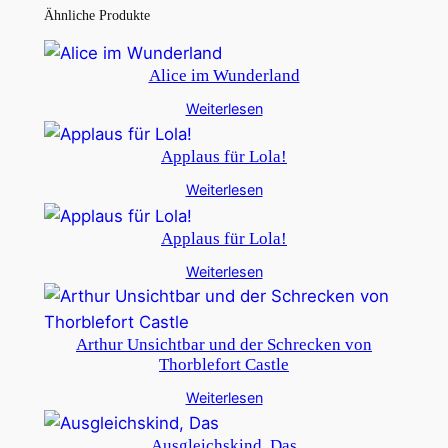
Ähnliche Produkte
Alice im Wunderland
Weiterlesen
Applaus für Lola!
Weiterlesen
Applaus für Lola!
Weiterlesen
Arthur Unsichtbar und der Schrecken von
Thorblefort Castle
Weiterlesen
Ausgleichskind, Das