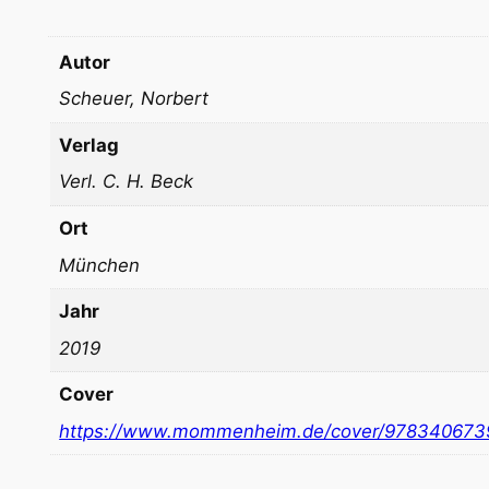
Autor
Scheuer, Norbert
Verlag
Verl. C. H. Beck
Ort
München
Jahr
2019
Cover
https://www.mommenheim.de/cover/978340673