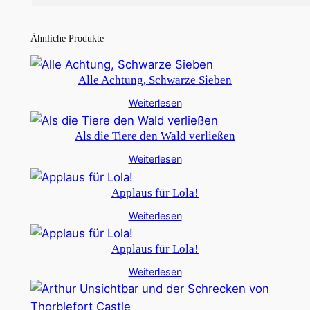
Ähnliche Produkte
Alle Achtung, Schwarze Sieben
Weiterlesen
Als die Tiere den Wald verließen
Weiterlesen
Applaus für Lola!
Weiterlesen
Applaus für Lola!
Weiterlesen