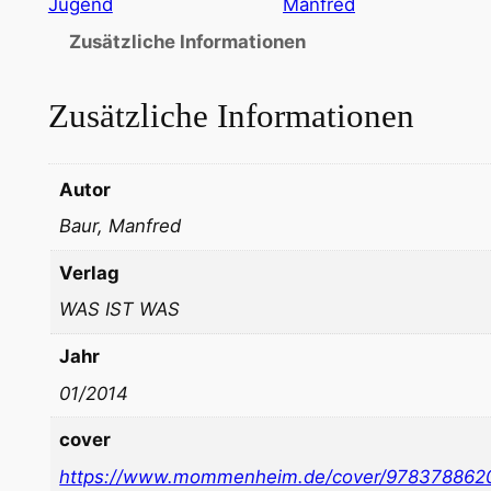
Jugend
Manfred
Zusätzliche Informationen
Zusätzliche Informationen
Autor
Baur, Manfred
Verlag
WAS IST WAS
Jahr
01/2014
cover
https://www.mommenheim.de/cover/978378862