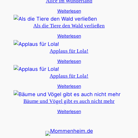
Alice im Wunderland
Weiterlesen
Als die Tiere den Wald verließen
Weiterlesen
Applaus für Lola!
Weiterlesen
Applaus für Lola!
Weiterlesen
Bäume und Vögel gibt es auch nicht mehr
Weiterlesen