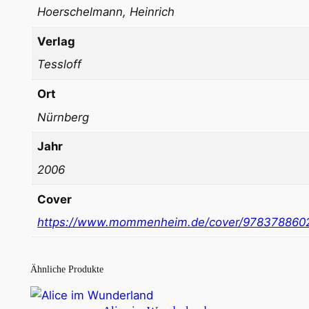
Hoerschelmann, Heinrich
Verlag
Tessloff
Ort
Nürnberg
Jahr
2006
Cover
https://www.mommenheim.de/cover/978378860
Ähnliche Produkte