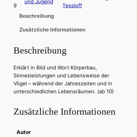
und Jugend
9
Tessloff
Beschreibung
Zusätzliche Informationen
Beschreibung
Erklärt in Bild und Wort Körperbau,
Sinnesleistungen und Lebensweise der
Vögel – während der Jahreszeiten und in
unterschiedlichen Lebensräumen. (ab 10)
Zusätzliche Informationen
Autor