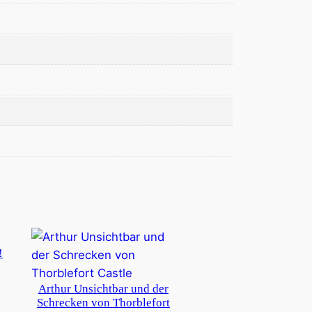
!
Arthur Unsichtbar und der
Schrecken von Thorblefort