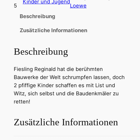
Kinder und Jugend
5
Loewe
Beschreibung
Zusätzliche Informationen
Beschreibung
Fiesling Reginald hat die berühmten
Bauwerke der Welt schrumpfen lassen, doch
2 pfiffige Kinder schaffen es mit List und
Witz, sich selbst und die Baudenkmäler zu
retten!
Zusätzliche Informationen