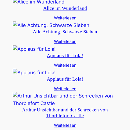
Alice im Wunderland
Weiterlesen
Alle Achtung, Schwarze Sieben
Weiterlesen
Applaus für Lola!
Weiterlesen
Applaus für Lola!
Weiterlesen
Arthur Unsichtbar und der Schrecken von
Thorblefort Castle
Weiterlesen