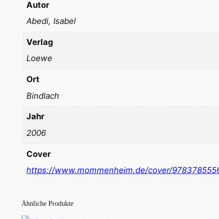
Autor
Abedi, Isabel
Verlag
Loewe
Ort
Bindlach
Jahr
2006
Cover
https://www.mommenheim.de/cover/978378555
Ähnliche Produkte