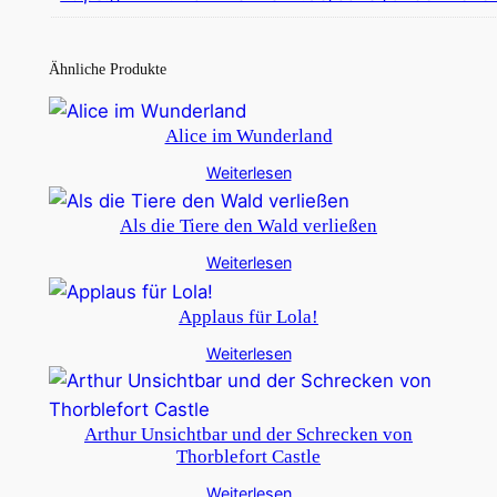
Ähnliche Produkte
Alice im Wunderland
Weiterlesen
Als die Tiere den Wald verließen
Weiterlesen
Applaus für Lola!
Weiterlesen
Arthur Unsichtbar und der Schrecken von
Thorblefort Castle
Weiterlesen