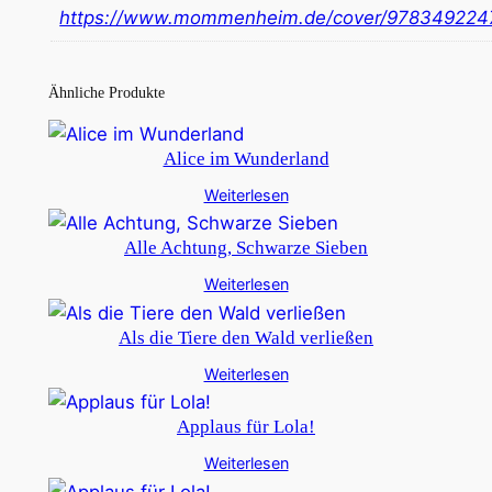
https://www.mommenheim.de/cover/97834922
Ähnliche Produkte
Alice im Wunderland
Weiterlesen
Alle Achtung, Schwarze Sieben
Weiterlesen
Als die Tiere den Wald verließen
Weiterlesen
Applaus für Lola!
Weiterlesen