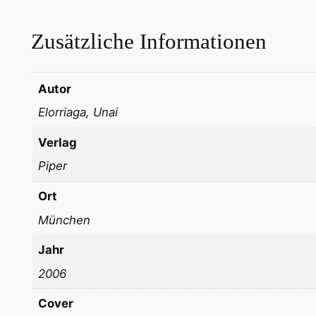
Zusätzliche Informationen
Autor
Elorriaga, Unai
Verlag
Piper
Ort
München
Jahr
2006
Cover