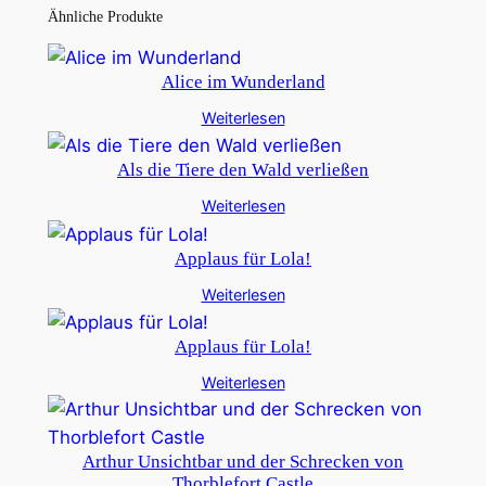
Ähnliche Produkte
Alice im Wunderland
Weiterlesen
Als die Tiere den Wald verließen
Weiterlesen
Applaus für Lola!
Weiterlesen
Applaus für Lola!
Weiterlesen
Arthur Unsichtbar und der Schrecken von
Thorblefort Castle