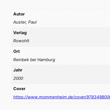
Autor
Auster, Paul
Verlag
Rowohlt
Ort
Reinbek bei Hamburg
Jahr
2000
Cover
https://www.mommenheim.de/cover/978349800