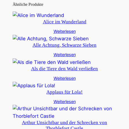
Ähnliche Produkte
Alice im Wunderland
Weiterlesen
Alle Achtung, Schwarze Sieben
Weiterlesen
Als die Tiere den Wald verließen
Weiterlesen
Applaus für Lola!
Weiterlesen
Arthur Unsichtbar und der Schrecken von
Thorblefort Castle