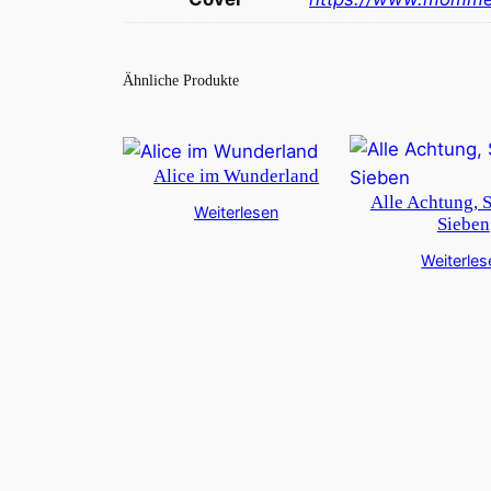
Ähnliche Produkte
Alice im Wunderland
Alle Achtung, 
Weiterlesen
Sieben
Weiterles