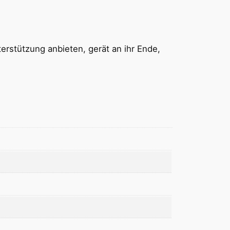
erstützung anbieten, gerät an ihr Ende,