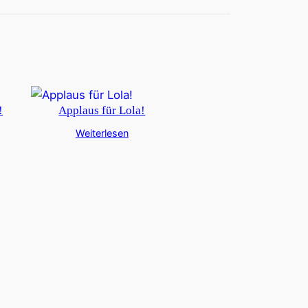
!
Applaus für Lola!
Weiterlesen