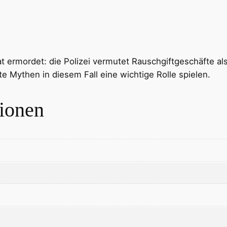
 ermordet: die Polizei vermutet Rauschgiftgeschäfte al
 Mythen in diesem Fall eine wichtige Rolle spielen.
tionen