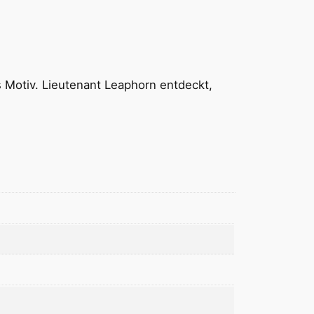
s Motiv. Lieutenant Leaphorn entdeckt,