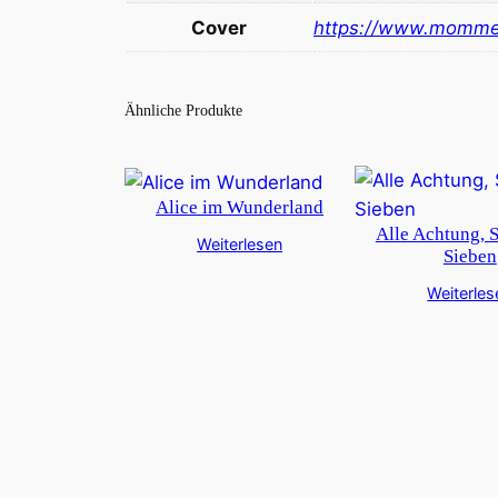
Cover
https://www.momme
Ähnliche Produkte
Alice im Wunderland
Alle Achtung, 
Weiterlesen
Sieben
Weiterles