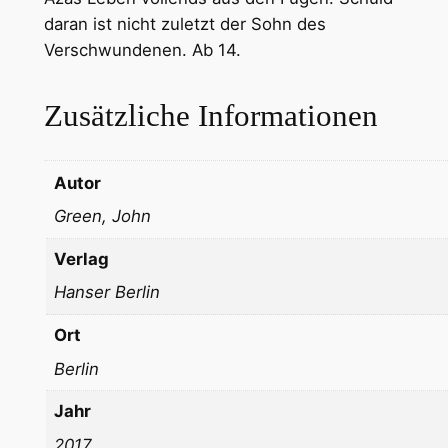
daran ist nicht zuletzt der Sohn des
Verschwundenen. Ab 14.
Zusätzliche Informationen
Autor
Green, John
Verlag
Hanser Berlin
Ort
Berlin
Jahr
2017