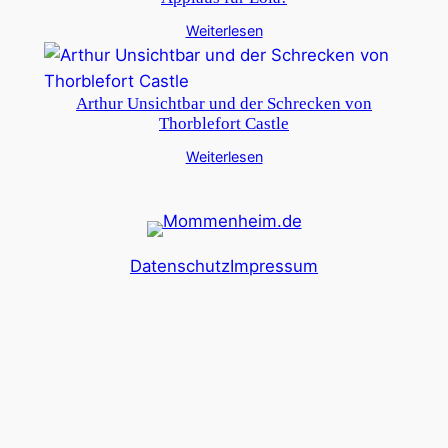
Weiterlesen
Arthur Unsichtbar und der Schrecken von
Thorblefort Castle
Weiterlesen
Datenschutz
Impressum