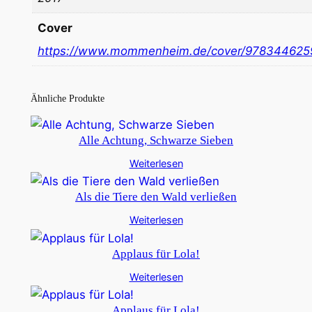
Cover
https://www.mommenheim.de/cover/97834462
Ähnliche Produkte
Alle Achtung, Schwarze Sieben
Weiterlesen
Als die Tiere den Wald verließen
Weiterlesen
Applaus für Lola!
Weiterlesen
Applaus für Lola!