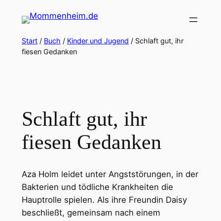
Zum
Inhalt
springen
Start
/
Buch
/
Kinder und Jugend
/ Schlaft gut, ihr
fiesen Gedanken
Schlaft gut, ihr
fiesen Gedanken
Aza Holm leidet unter Angststörungen, in der
Bakterien und tödliche Krankheiten die
Hauptrolle spielen. Als ihre Freundin Daisy
beschließt, gemeinsam nach einem