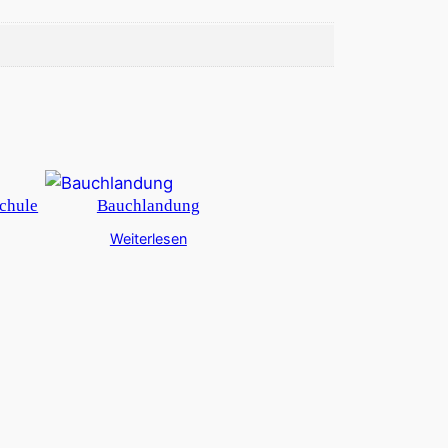
chule
Bauchlandung
Weiterlesen