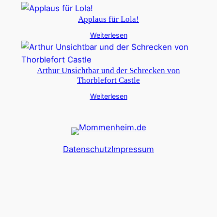
Applaus für Lola!
Weiterlesen
Arthur Unsichtbar und der Schrecken von
Thorblefort Castle
Weiterlesen
Datenschutz
Impressum