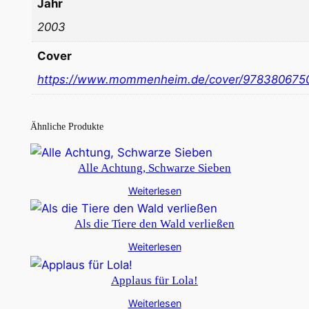
Jahr
2003
Cover
https://www.mommenheim.de/cover/978380675
Ähnliche Produkte
Alle Achtung, Schwarze Sieben
Weiterlesen
Als die Tiere den Wald verließen
Weiterlesen
Applaus für Lola!
Weiterlesen