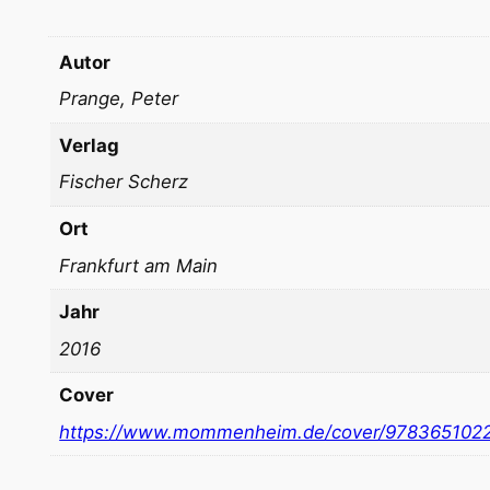
Autor
Prange, Peter
Verlag
Fischer Scherz
Ort
Frankfurt am Main
Jahr
2016
Cover
https://www.mommenheim.de/cover/978365102