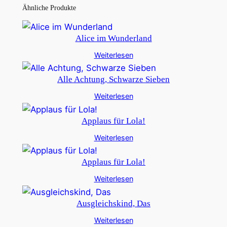
Ähnliche Produkte
Alice im Wunderland
Weiterlesen
Alle Achtung, Schwarze Sieben
Weiterlesen
Applaus für Lola!
Weiterlesen
Applaus für Lola!
Weiterlesen
Ausgleichskind, Das
Weiterlesen