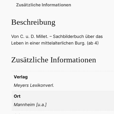
Zusätzliche Informationen
Beschreibung
Von C. u. D. Millet. – Sachbilderbuch über das
Leben in einer mittelalterlichen Burg. (ab 4)
Zusätzliche Informationen
Verlag
Meyers Lexikonverl.
Ort
Mannheim [u.a.]