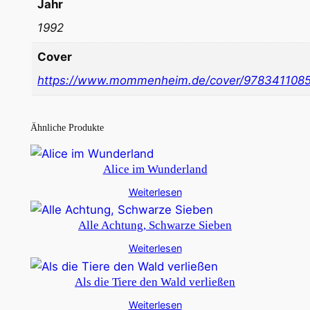
Jahr
1992
Cover
https://www.mommenheim.de/cover/978341108
Ähnliche Produkte
Alice im Wunderland
Weiterlesen
Alle Achtung, Schwarze Sieben
Weiterlesen
Als die Tiere den Wald verließen
Weiterlesen