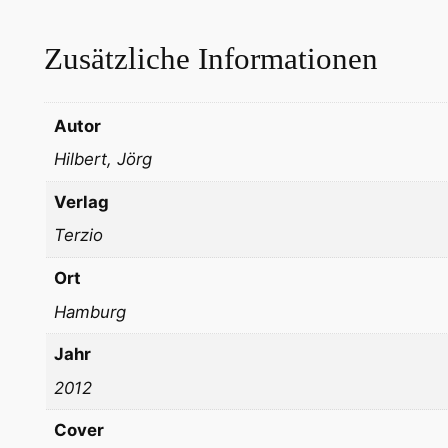
Zusätzliche Informationen
Autor
Hilbert, Jörg
Verlag
Terzio
Ort
Hamburg
Jahr
2012
Cover