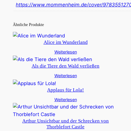
https://www.mommenheim.de/cover/978355127
Ähnliche Produkte
Alice im Wunderland
Weiterlesen
Als die Tiere den Wald verließen
Weiterlesen
Applaus für Lola!
Weiterlesen
Arthur Unsichtbar und der Schrecken von
Thorblefort Castle