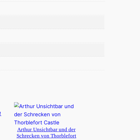
!
Arthur Unsichtbar und der
Schrecken von Thorblefort