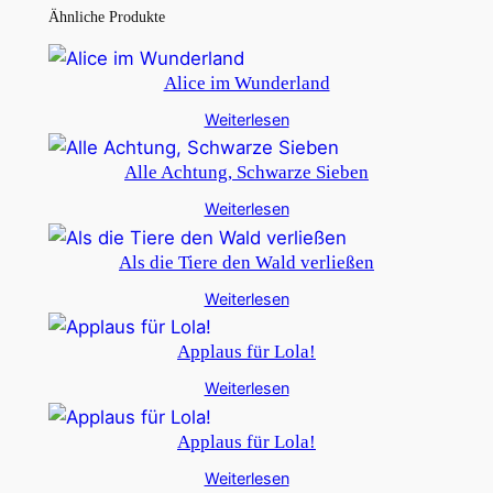
Ähnliche Produkte
Alice im Wunderland
Weiterlesen
Alle Achtung, Schwarze Sieben
Weiterlesen
Als die Tiere den Wald verließen
Weiterlesen
Applaus für Lola!
Weiterlesen
Applaus für Lola!
Weiterlesen