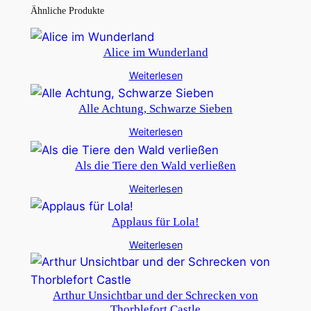
Ähnliche Produkte
Alice im Wunderland
Weiterlesen
Alle Achtung, Schwarze Sieben
Weiterlesen
Als die Tiere den Wald verließen
Weiterlesen
Applaus für Lola!
Weiterlesen
Arthur Unsichtbar und der Schrecken von
Thorblefort Castle