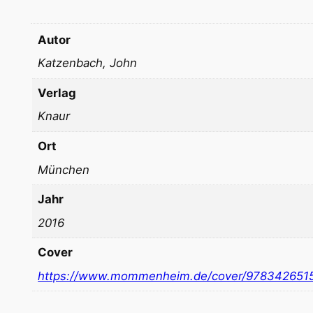
Autor
Katzenbach, John
Verlag
Knaur
Ort
München
Jahr
2016
Cover
https://www.mommenheim.de/cover/978342651