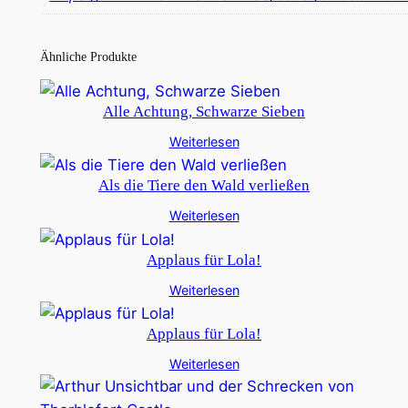
Ähnliche Produkte
Alle Achtung, Schwarze Sieben
Weiterlesen
Als die Tiere den Wald verließen
Weiterlesen
Applaus für Lola!
Weiterlesen
Applaus für Lola!
Weiterlesen